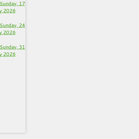
Sunday, 17
y 2026
Sunday, 24
y 2026
Sunday, 31
y 2026