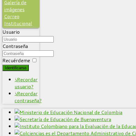
Galería de
imágenes
Correo
Institucional
Usuario
Contraseña
Recuérdeme
Identificarse
¿Recordar
usuario?
¿Recordar
contraseña?