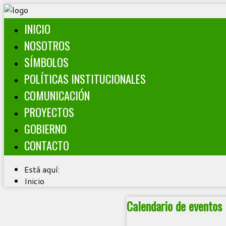
INICIO
NOSOTROS
SÍMBOLOS
POLÍTICAS INSTITUCIONALES
COMUNICACIÓN
PROYECTOS
GOBIERNO
CONTACTO
Está aquí:
Inicio
Calendario de eventos