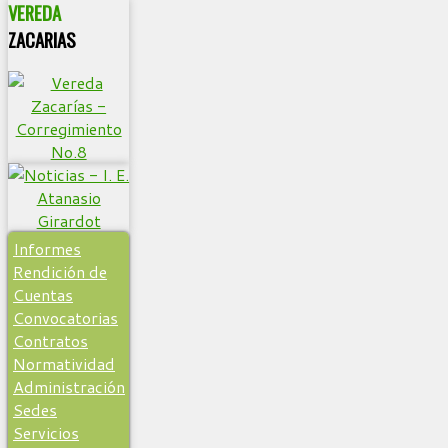
VEREDA
ZACARIAS
Informes
Rendición de
Cuentas
Convocatorias
Contratos
Normatividad
Administración
Sedes
Servicios