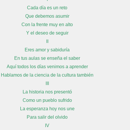
Cada día es un reto
Que debemos asumir
Con la frente muy en alto
Y el deseo de seguir
II
Eres amor y sabiduría
En tus aulas se enseña el saber
Aquí todos los días venimos a aprender
Hablamos de la ciencia de la cultura también
III
La historia nos presentó
Como un pueblo sufrido
La esperanza hoy nos une
Para salir del olvido
IV