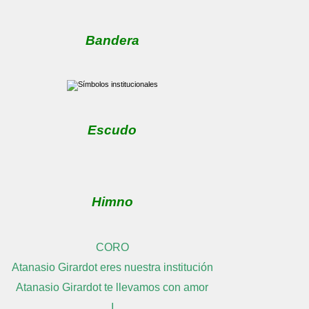
Bandera
Escudo
Himno
CORO
Atanasio Girardot eres nuestra institución
Atanasio Girardot te llevamos con amor
I