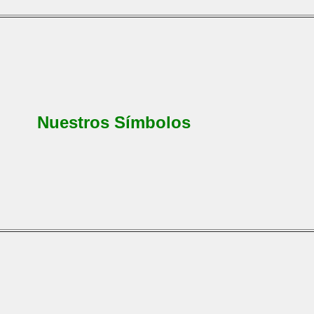
Nuestros Símbolos