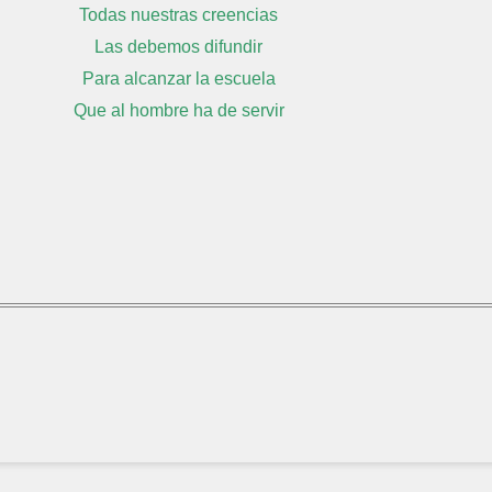
Todas nuestras creencias
Las debemos difundir
Para alcanzar la escuela
Que al hombre ha de servir