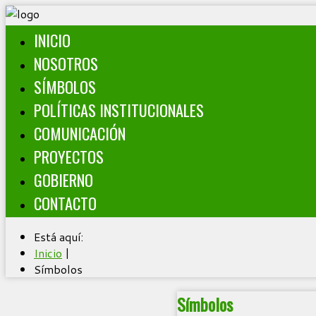
INICIO
NOSOTROS
SÍMBOLOS
POLÍTICAS INSTITUCIONALES
COMUNICACIÓN
PROYECTOS
GOBIERNO
CONTACTO
Está aquí:
Inicio
|
Símbolos
Símbolos