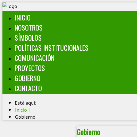
INICIO
NOSOTROS
SÍMBOLOS
POLÍTICAS INSTITUCIONALES
COMUNICACIÓN
PROYECTOS
GOBIERNO
CONTACTO
Está aquí:
Inicio
|
Gobierno
Gobierno