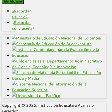
Identificarse
¿Recordar
usuario?
¿Recordar
contraseña?
Copyright © 2026. Institución Educativa Atanasio
Girardot.