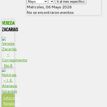
Ir al mes específico
Miércoles, 06 Mayo 2026
No se encontraron eventos
VEREDA
ZACARIAS
Informes
Rendición