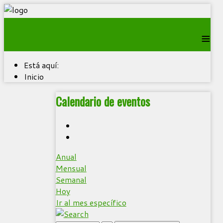
≡
Está aquí:
Inicio
Calendario de eventos
Anual
Mensual
Semanal
Hoy
Ir al mes específico