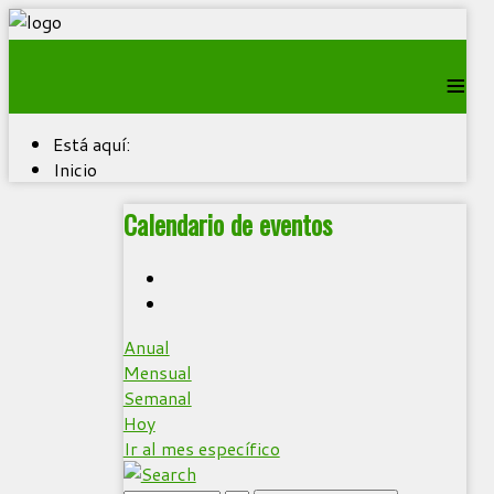
≡
Está aquí:
Inicio
Calendario de eventos
Anual
Mensual
Semanal
Hoy
Ir al mes específico