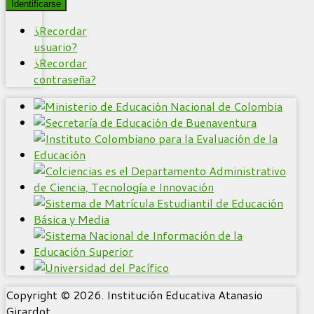
Identificarse
¿Recordar
usuario?
¿Recordar
contraseña?
Copyright © 2026. Institución Educativa Atanasio
Girardot.