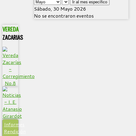
Ir al mes específico
Sábado, 30 Mayo 2026
No se encontraron eventos
VEREDA
ZACARIAS
Informes
Rendición