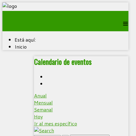
≡
Está aquí:
Inicio
Calendario de eventos
Anual
Mensual
Semanal
Hoy
Ir al mes específico