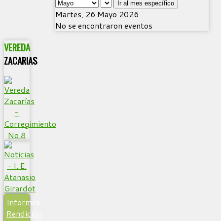
Ir al mes específico
Martes, 26 Mayo 2026
No se encontraron eventos
VEREDA
ZACARIAS
Informes
Rendición