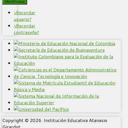
Identificarse
¿Recordar
usuario?
¿Recordar
contraseña?
Copyright © 2026. Institución Educativa Atanasio
Girardot.