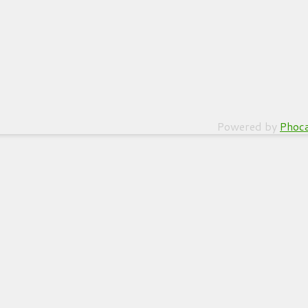
Powered by
Phoc