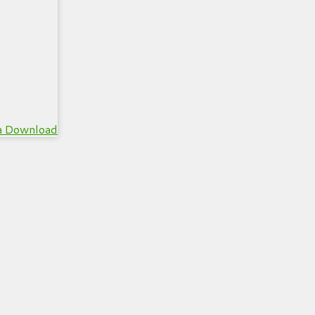
a Download