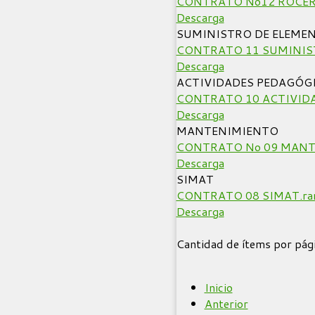
CONTRATO No12 ROCERIA
Descarga
SUMINISTRO DE ELEMEN
CONTRATO 11 SUMINIST
Descarga
ACTIVIDADES PEDAGÓG
CONTRATO 10 ACTIVIDA
Descarga
MANTENIMIENTO
CONTRATO No 09 MANT
Descarga
SIMAT
CONTRATO 08 SIMAT.ra
Descarga
Cantidad de ítems por pág
Inicio
Anterior