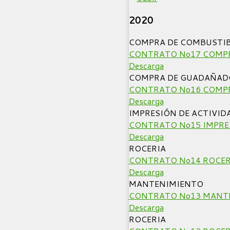
2020
COMPRA DE COMBUSTIB
CONTRATO No17 COMPR
Descarga
COMPRA DE GUADAÑAD
CONTRATO No16 COMPR
Descarga
IMPRESIÓN DE ACTIVID
CONTRATO No15 IMPRES
Descarga
ROCERIA
CONTRATO No14 ROCERI
Descarga
MANTENIMIENTO
CONTRATO No13 MANTE
Descarga
ROCERIA