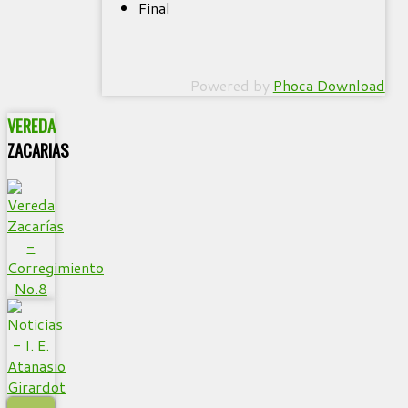
Final
Powered by
Phoca Download
VEREDA
ZACARIAS