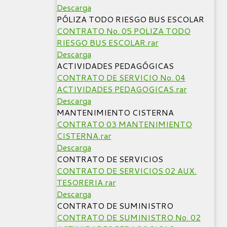
Descarga
PÓLIZA TODO RIESGO BUS ESCOLAR
CONTRATO No. 05 POLIZA TODO
RIESGO BUS ESCOLAR.rar
Descarga
ACTIVIDADES PEDAGÓGICAS
CONTRATO DE SERVICIO No. 04
ACTIVIDADES PEDAGOGICAS.rar
Descarga
MANTENIMIENTO CISTERNA
CONTRATO 03 MANTENIMIENTO
CISTERNA.rar
Descarga
CONTRATO DE SERVICIOS
CONTRATO DE SERVICIOS 02 AUX.
TESORERIA.rar
Descarga
CONTRATO DE SUMINISTRO
CONTRATO DE SUMINISTRO No. 02