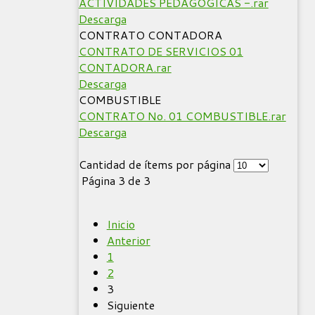
ACTIVIDADES PEDAGOGICAS -.rar
Descarga
CONTRATO CONTADORA
CONTRATO DE SERVICIOS 01
CONTADORA.rar
Descarga
COMBUSTIBLE
CONTRATO No. 01 COMBUSTIBLE.rar
Descarga
Cantidad de ítems por página
Página 3 de 3
Inicio
Anterior
1
2
3
Siguiente