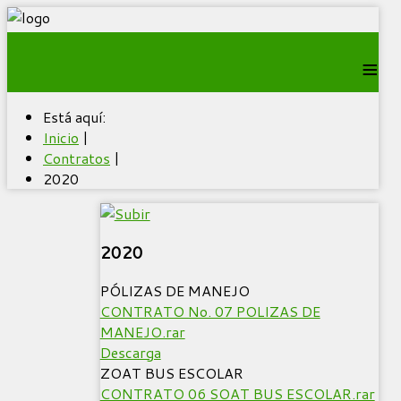
≡
Está aquí:
Inicio
|
Contratos
|
2020
2020
PÓLIZAS DE MANEJO
CONTRATO No. 07 POLIZAS DE
MANEJO.rar
Descarga
ZOAT BUS ESCOLAR
CONTRATO 06 SOAT BUS ESCOLAR.rar