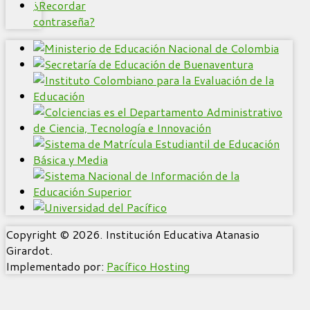
¿Recordar
contraseña?
Copyright © 2026. Institución Educativa Atanasio
Girardot.
Implementado por:
Pacífico Hosting