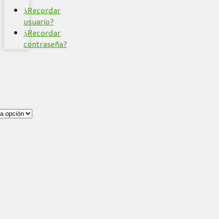
¿Recordar
usuario?
¿Recordar
contraseña?